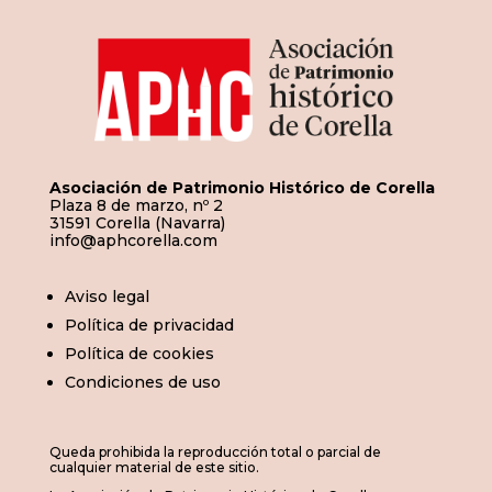
Asociación de Patrimonio Histórico de Corella
Plaza 8 de marzo, nº 2
31591 Corella (Navarra)
info@aphcorella.com
Aviso legal
Política de privacidad
Política de cookies
Condiciones de uso
Queda prohibida la reproducción total o parcial de
cualquier material de este sitio.