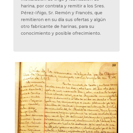
harina, por contrata y remitir a los Sres.
Pérez-Iñigo, Sr. Remón y Francés, que
remitieron en su día sus ofertas y algún
otro fabricante de harinas, para su
conocimiento y posible ofrecimiento.