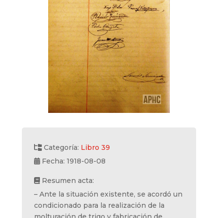
Categoría:
Libro 39
Fecha: 1918-08-08
Resumen acta:
– Ante la situación existente, se acordó un
condicionado para la realización de la
molturación de trigo y fabricación de