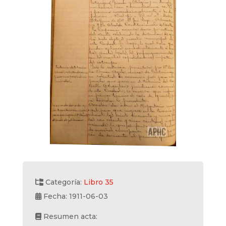
Categoría:
Libro 35
Fecha: 1911-06-03
Resumen acta: