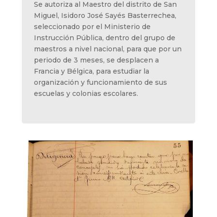
Se autoriza al Maestro del distrito de San
Miguel, Isidoro José Sayés Basterrechea,
seleccionado por el Ministerio de
Instrucción Pública, dentro del grupo de
maestros a nivel nacional, para que por un
periodo de 3 meses, se desplacen a
Francia y Bélgica, para estudiar la
organización y funcionamiento de sus
escuelas y colonias escolares.