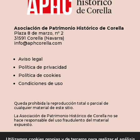
Asociación de Patrimonio Histórico de Corella
Plaza 8 de marzo, nº 2
31591 Corella (Navarra)
info@aphcorella.com
Aviso legal
Política de privacidad
Política de cookies
Condiciones de uso
Queda prohibida la reproducción total o parcial de
cualquier material de este sitio.
La Asociación de Patrimonio Histórico de Corella no se
hace responsable del uso fraudulento del material
expuesto.
Utilizamos cookies propias y de terceros para realizar el análisis