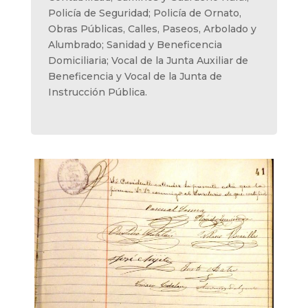
Policía de Seguridad; Policía de Ornato,
Obras Públicas, Calles, Paseos, Arbolado y
Alumbrado; Sanidad y Beneficencia
Domiciliaria; Vocal de la Junta Auxiliar de
Beneficencia y Vocal de la Junta de
Instrucción Pública.