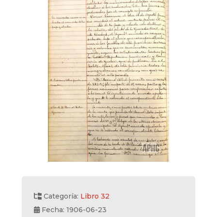
Categoría:
Libro 32
Fecha: 1906-06-23