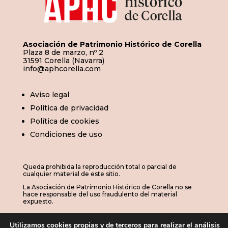
Asociación de Patrimonio Histórico de Corella
Plaza 8 de marzo, nº 2
31591 Corella (Navarra)
info@aphcorella.com
Aviso legal
Política de privacidad
Política de cookies
Condiciones de uso
Queda prohibida la reproducción total o parcial de
cualquier material de este sitio.
La Asociación de Patrimonio Histórico de Corella no se
hace responsable del uso fraudulento del material
expuesto.
Utilizamos cookies propias y de terceros para realizar el análisis