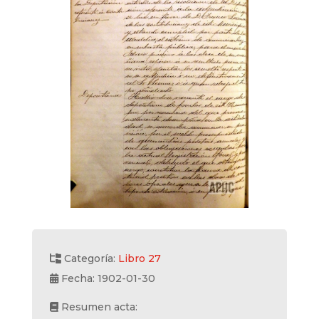
Categoría:
Libro 27
Fecha: 1902-01-30
Resumen acta: