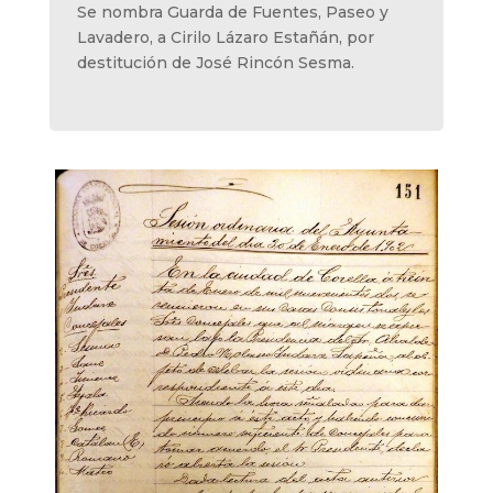
Se nombra Guarda de Fuentes, Paseo y
Lavadero, a Cirilo Lázaro Estañán, por
destitución de José Rincón Sesma.