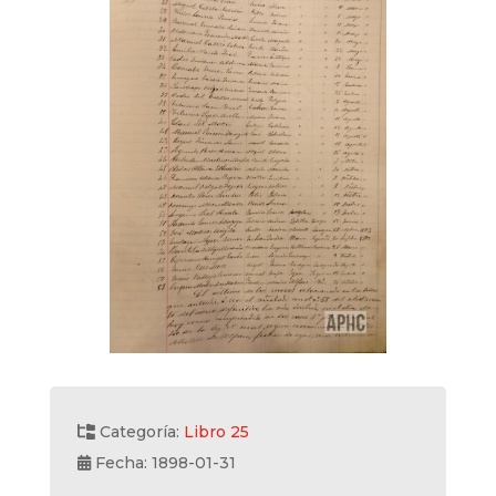
Categoría:
Libro 25
Fecha: 1898-01-31