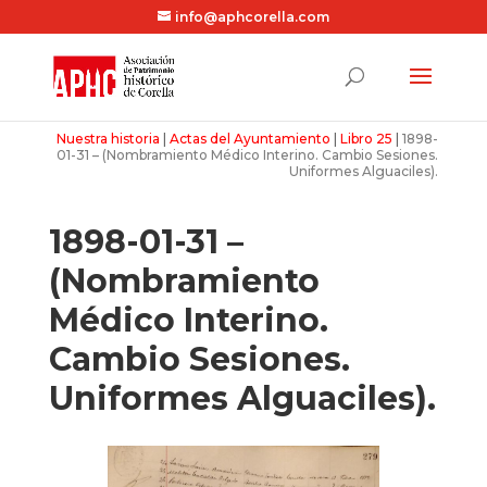
info@aphcorella.com
Nuestra historia
|
Actas del Ayuntamiento
|
Libro 25
|
1898-
01-31 – (Nombramiento Médico Interino. Cambio Sesiones.
Uniformes Alguaciles).
1898-01-31 –
(Nombramiento
Médico Interino.
Cambio Sesiones.
Uniformes Alguaciles).