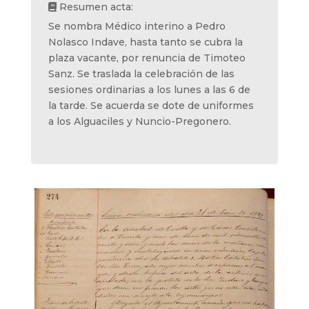
Resumen acta:
Se nombra Médico interino a Pedro
Nolasco Indave, hasta tanto se cubra la
plaza vacante, por renuncia de Timoteo
Sanz. Se traslada la celebración de las
sesiones ordinarias a los lunes a las 6 de
la tarde. Se acuerda se dote de uniformes
a los Alguaciles y Nuncio-Pregonero.