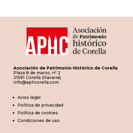
entradas
Asociación de Patrimonio Histórico de Corella
Plaza 8 de marzo, nº 2
31591 Corella (Navarra)
info@aphcorella.com
Aviso legal
Política de privacidad
Política de cookies
Condiciones de uso