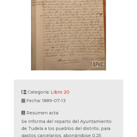
Categoría:
Libro 20
Fecha: 1889-07-13
Resumen acta:
Se informa del reparto del Ayuntamiento
de Tudela a los pueblos del distrito, para
gastos carcelarios, abonándose 0,25