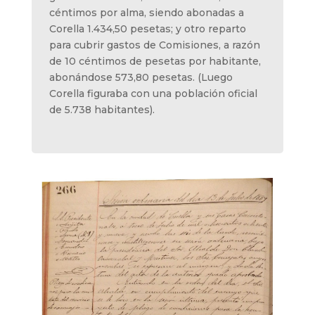
céntimos por alma, siendo abonadas a
Corella 1.434,50 pesetas; y otro reparto
para cubrir gastos de Comisiones, a razón
de 10 céntimos de pesetas por habitante,
abonándose 573,80 pesetas. (Luego
Corella figuraba con una población oficial
de 5.738 habitantes).