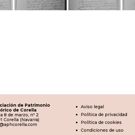
ciación de Patrimonio
Aviso legal
tórico de Corella
Política de privacidad
a 8 de marzo, nº 2
1 Corella (Navarra)
Política de cookies
o@aphcorella.com
Condiciones de uso