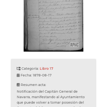
Categoría:
Libro 17
Fecha: 1878-08-17
Resumen acta:
Notificación del Capitán General de
Navarra, manifestando al Ayuntamiento
que puede volver a tomar posesión del