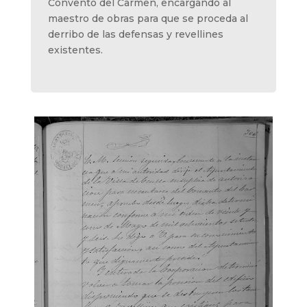
Convento del Carmen, encargando al
maestro de obras para que se proceda al
derribo de las defensas y revellines
existentes.