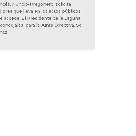
cés, Nuncio-Pregonero, solicita
librea que lleva en los actos públicos
e accede. El Presidente de la Laguna
concejales, para la Junta Directiva. Se
nez.