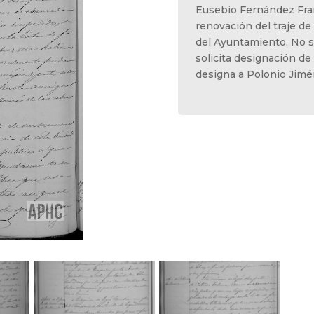
Eusebio Fernández Fran
renovación del traje de 
del Ayuntamiento. No s
solicita designación de 
designa a Polonio Jimé