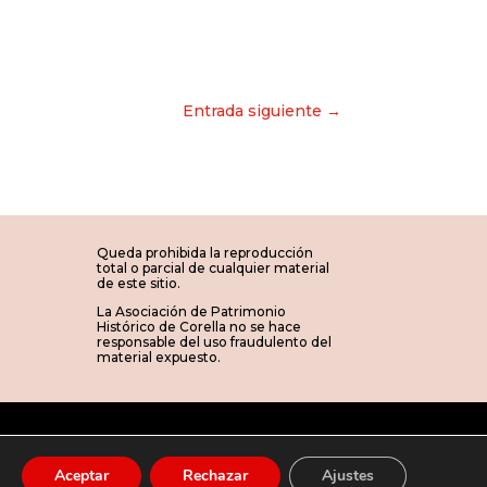
Entrada siguiente →
Queda prohibida la reproducción
total o parcial de cualquier material
de este sitio.
La Asociación de Patrimonio
Histórico de Corella no se hace
responsable del uso fraudulento del
material expuesto.
a
Aceptar
Rechazar
Ajustes