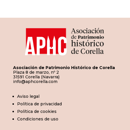
de
entradas
Asociación de Patrimonio Histórico de Corella
Plaza 8 de marzo, nº 2
31591 Corella (Navarra)
info@aphcorella.com
Aviso legal
Política de privacidad
Política de cookies
Condiciones de uso