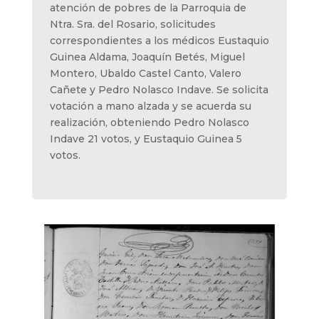
atención de pobres de la Parroquia de
Ntra. Sra. del Rosario, solicitudes
correspondientes a los médicos Eustaquio
Guinea Aldama, Joaquín Betés, Miguel
Montero, Ubaldo Castel Canto, Valero
Cañete y Pedro Nolasco Indave. Se solicita
votación a mano alzada y se acuerda su
realización, obteniendo Pedro Nolasco
Indave 21 votos, y Eustaquio Guinea 5
votos.