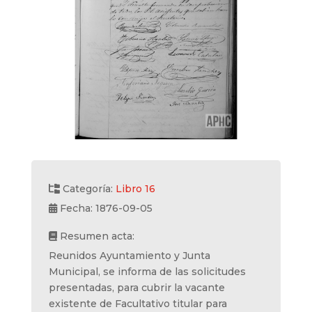
Categoría:
Libro 16
Fecha: 1876-09-05
Resumen acta:
Reunidos Ayuntamiento y Junta
Municipal, se informa de las solicitudes
presentadas, para cubrir la vacante
existente de Facultativo titular para