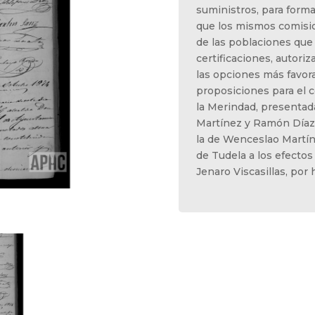
suministros, para forma
que los mismos comisio
de las poblaciones que
certificaciones, autori
las opciones más favora
proposiciones para el c
la Merindad, presentad
Martínez y Ramón Díaz
la de Wenceslao Martín
de Tudela a los efectos
Jenaro Viscasillas, por