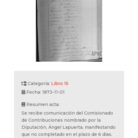
Categoría:
Libro 15
Fecha: 1873-11-01
Resumen acta:
Se recibe comunicación del Comisionado
de Contribuciones nombrado por la
Diputación, Ángel Lapuerta, manifestando
que no completado en el plazo de 6 días,