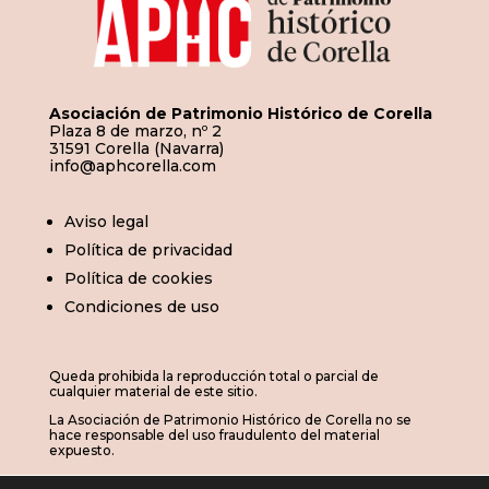
Asociación de Patrimonio Histórico de Corella
Plaza 8 de marzo, nº 2
31591 Corella (Navarra)
info@aphcorella.com
Aviso legal
Política de privacidad
Política de cookies
Condiciones de uso
Queda prohibida la reproducción total o parcial de
cualquier material de este sitio.
La Asociación de Patrimonio Histórico de Corella no se
hace responsable del uso fraudulento del material
expuesto.