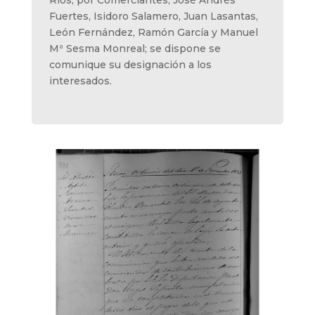
Fuertes, Isidoro Salamero, Juan Lasantas,
León Fernández, Ramón García y Manuel
Mª Sesma Monreal; se dispone se
comunique su designación a los
interesados.