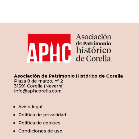
de
entradas
Asociación de Patrimonio Histórico de Corella
Plaza 8 de marzo, nº 2
31591 Corella (Navarra)
info@aphcorella.com
Aviso legal
Política de privacidad
Política de cookies
Condiciones de uso