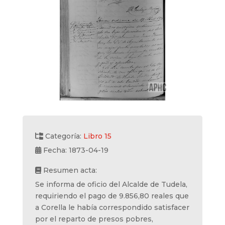
Categoría:
Libro 15
Fecha: 1873-04-19
Resumen acta:
Se informa de oficio del Alcalde de Tudela,
requiriendo el pago de 9.856,80 reales que
a Corella le había correspondido satisfacer
por el reparto de presos pobres,