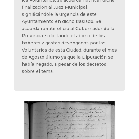
finalización al Juez Municipal,
significándole la urgencia de este
Ayuntamiento en dicho traslado. Se
acuerda remitir oficio al Gobernador de la
Provincia, solicitando el abono de los
haberes y gastos devengados por los
Voluntarios de esta Ciudad, durante el mes
de Agosto último ya que la Diputación se
había negado, a pesar de los decretos
sobre el tema.