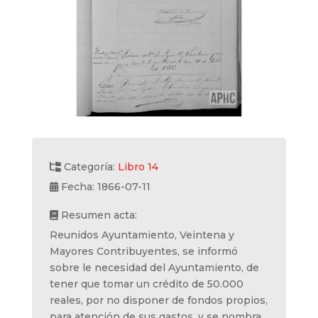
Categoría:
Libro 14
Fecha: 1866-07-11
Resumen acta:
Reunidos Ayuntamiento, Veintena y
Mayores Contribuyentes, se informó
sobre le necesidad del Ayuntamiento, de
tener que tomar un crédito de 50.000
reales, por no disponer de fondos propios,
para atención de sus gastos, y se nombra