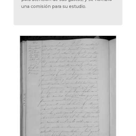
una comisión para su estudio.