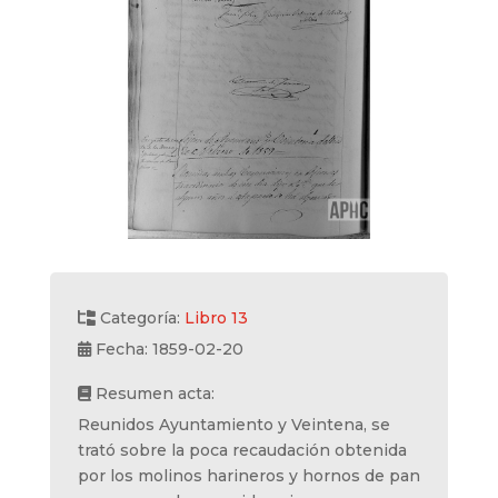
Categoría:
Libro 13
Fecha: 1859-02-20
Resumen acta:
Reunidos Ayuntamiento y Veintena, se
trató sobre la poca recaudación obtenida
por los molinos harineros y hornos de pan