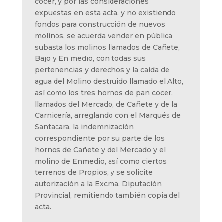
cocer, y por las consideraciones
expuestas en esta acta, y no existiendo
fondos para construcción de nuevos
molinos, se acuerda vender en pública
subasta los molinos llamados de Cañete,
Bajo y En medio, con todas sus
pertenencias y derechos y la caída de
agua del Molino destruido llamado el Alto,
así como los tres hornos de pan cocer,
llamados del Mercado, de Cañete y de la
Carnicería, arreglando con el Marqués de
Santacara, la indemnización
correspondiente por su parte de los
hornos de Cañete y del Mercado y el
molino de Enmedio, así como ciertos
terrenos de Propios, y se solicite
autorización a la Excma. Diputación
Provincial, remitiendo también copia del
acta.