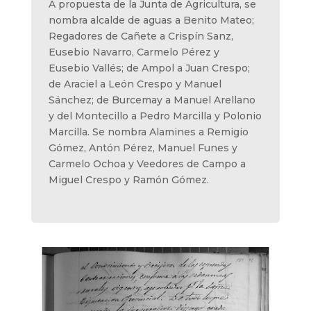
A propuesta de la Junta de Agricultura, se
nombra alcalde de aguas a Benito Mateo;
Regadores de Cañete a Crispín Sanz,
Eusebio Navarro, Carmelo Pérez y
Eusebio Vallés; de Ampol a Juan Crespo;
de Araciel a León Crespo y Manuel
Sánchez; de Burcemay a Manuel Arellano
y del Montecillo a Pedro Marcilla y Polonio
Marcilla. Se nombra Alamines a Remigio
Gómez, Antón Pérez, Manuel Funes y
Carmelo Ochoa y Veedores de Campo a
Miguel Crespo y Ramón Gómez.