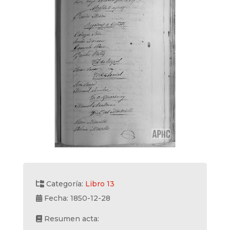
Categoría:
Libro 13
Fecha: 1850-12-28
Resumen acta: