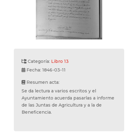
Categoría:
Libro 13
Fecha: 1846-03-11
Resumen acta:
Se da lectura a varios escritos y el
Ayuntamiento acuerda pasarlas a informe
de las Juntas de Agricultura y a la de
Beneficencia.