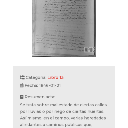
Categoría:
Libro 13
Fecha: 1846-01-21
Resumen acta:
Se trata sobre mal estado de ciertas calles
por lluvias o por riego de ciertas huertas.
Así mismo, en el campo, varias heredades
alindantes a caminos públicos que,