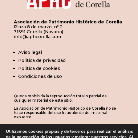
Asociación de Patrimonio Histórico de Corella
Plaza 8 de marzo, nº 2
31591 Corella (Navarra)
info@aphcorella.com
Aviso legal
Política de privacidad
Política de cookies
Condiciones de uso
Queda prohibida la reproducción total o parcial de
cualquier material de este sitio.
La Asociación de Patrimonio Histórico de Corella no se
hace responsable del uso fraudulento del material
expuesto.
Utilizamos cookies propias y de terceros para realizar el análisis
de la navegación de los usuarios y mejorar nuestros servicios. Al