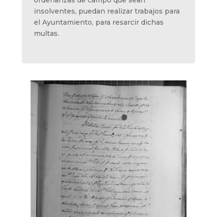
insolventes, puedan realizar trabajos para
el Ayuntamiento, para resarcir dichas
multas.