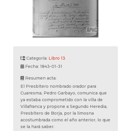
Categoría:
Libro 13
Fecha: 1843-01-31
Resumen acta:
El Presbítero nombrado orador para
Cuaresma, Pedro Garbayo, comunica que
ya estaba comprometido con la villa de
Villafranca y propone a Segundo Heredia,
Presbítero de Borja, por la limosna
acostumbrada como el año anterior, lo que
se la hará saber.