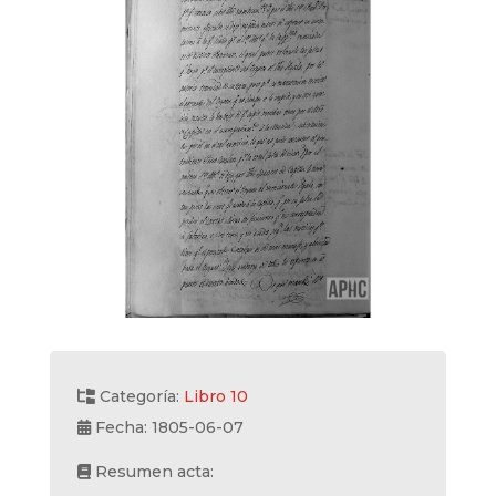
Categoría:
Libro 10
Fecha: 1805-06-07
Resumen acta: