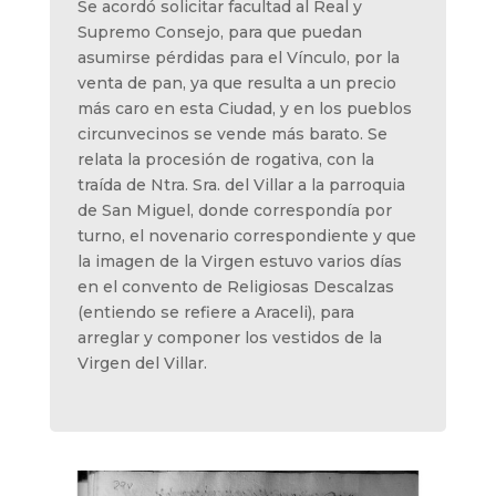
Se acordó solicitar facultad al Real y
Supremo Consejo, para que puedan
asumirse pérdidas para el Vínculo, por la
venta de pan, ya que resulta a un precio
más caro en esta Ciudad, y en los pueblos
circunvecinos se vende más barato. Se
relata la procesión de rogativa, con la
traída de Ntra. Sra. del Villar a la parroquia
de San Miguel, donde correspondía por
turno, el novenario correspondiente y que
la imagen de la Virgen estuvo varios días
en el convento de Religiosas Descalzas
(entiendo se refiere a Araceli), para
arreglar y componer los vestidos de la
Virgen del Villar.