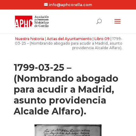
info@aphcorella.com
Nuestra historia
|
Actas del Ayuntamiento
|
Libro 09
|
1799-
03-25 – (Nombrando abogado para acudir a Madrid, asunto
providencia Alcalde Alfaro).
1799-03-25 –
(Nombrando abogado
para acudir a Madrid,
asunto providencia
Alcalde Alfaro).