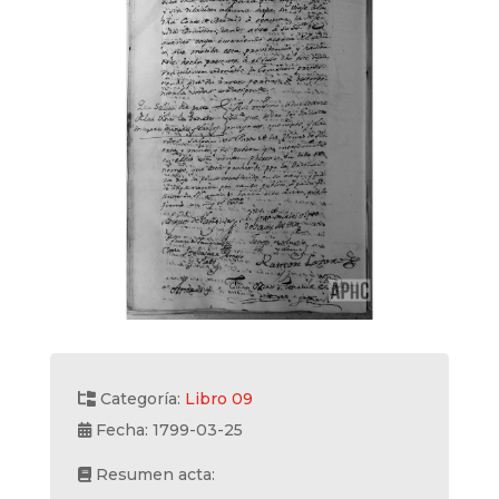
Categoría:
Libro 09
Fecha: 1799-03-25
Resumen acta: