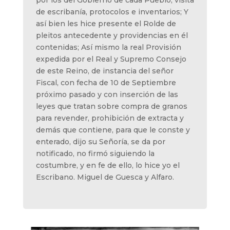
de escribanía, protocolos e inventarios; Y
así bien les hice presente el Rolde de
pleitos antecedente y providencias en él
contenidas; Así mismo la real Provisión
expedida por el Real y Supremo Consejo
de este Reino, de instancia del señor
Fiscal, con fecha de 10 de Septiembre
próximo pasado y con inserción de las
leyes que tratan sobre compra de granos
para revender, prohibición de extracta y
demás que contiene, para que le conste y
enterado, dijo su Señoría, se da por
notificado, no firmó siguiendo la
costumbre, y en fe de ello, lo hice yo el
Escribano. Miguel de Guesca y Alfaro.