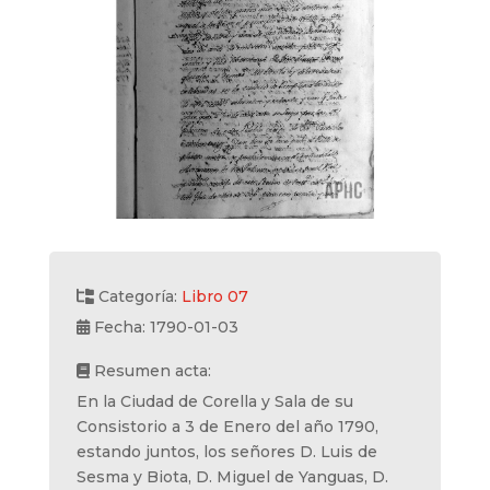
Categoría:
Libro 07
Fecha: 1790-01-03
Resumen acta:
En la Ciudad de Corella y Sala de su
Consistorio a 3 de Enero del año 1790,
estando juntos, los señores D. Luis de
Sesma y Biota, D. Miguel de Yanguas, D.