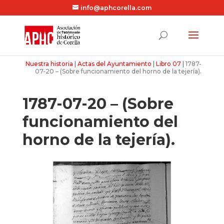
info@aphcorella.com
Nuestra historia
|
Actas del Ayuntamiento
|
Libro 07
|
1787-
07-20 – (Sobre funcionamiento del horno de la tejería).
1787-07-20 – (Sobre
funcionamiento del
horno de la tejería).