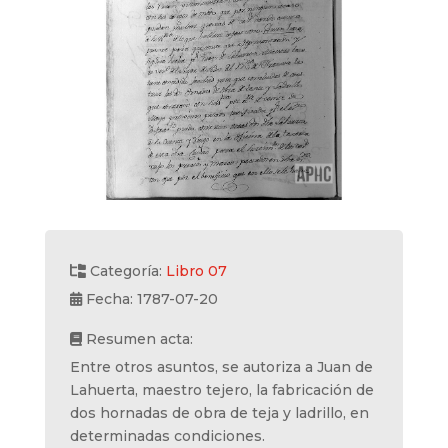
Categoría:
Libro 07
Fecha: 1787-07-20
Resumen acta:
Entre otros asuntos, se autoriza a Juan de
Lahuerta, maestro tejero, la fabricación de
dos hornadas de obra de teja y ladrillo, en
determinadas condiciones.