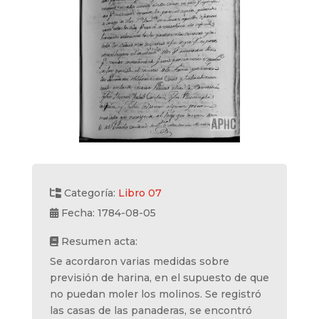
Categoría:
Libro 07
Fecha: 1784-08-05
Resumen acta:
Se acordaron varias medidas sobre
previsión de harina, en el supuesto de que
no puedan moler los molinos. Se registró
las casas de las panaderas, se encontró