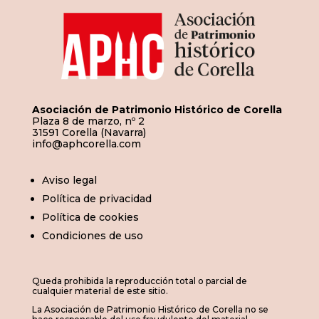
Asociación de Patrimonio Histórico de Corella
Plaza 8 de marzo, nº 2
31591 Corella (Navarra)
info@aphcorella.com
Aviso legal
Política de privacidad
Política de cookies
Condiciones de uso
Queda prohibida la reproducción total o parcial de
cualquier material de este sitio.
La Asociación de Patrimonio Histórico de Corella no se