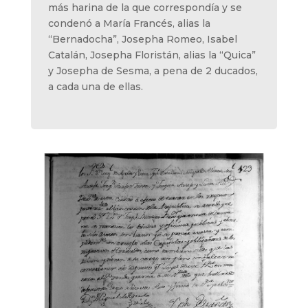
más harina de la que correspondía y se
condenó a María Francés, alias la
“Bernadocha”, Josepha Romeo, Isabel
Catalán, Josepha Floristán, alias la “Quica”
y Josepha de Sesma, a pena de 2 ducados,
a cada una de ellas.