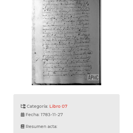
Categoría:
Libro 07
Fecha: 1783-11-27
Resumen acta: