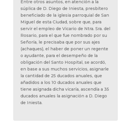
Entre otros asuntos, en atención a la
súplica de D. Diego de Iniesta, presbítero
beneficiado de la iglesia parroquial de San
Miguel de esta Ciudad, sobre que, para
servir el empleo de Vicario de Ntra. Sra. del
Rosario, para el que fue nombrado por su
Señoría, le precisaba que por sus ajes
(achaques), el haber de poner un regente
o ayudante, para el desempeño de la
obligación del Santo Hospital, se acordó,
en base a sus muchos servicios, asignarle
la cantidad de 25 ducados anuales, que
añadidos a los 10 ducados anuales que
tiene asignada dicha vicaría, ascendía a 35
ducados anuales la asignación a D. Diego
de Iniesta.