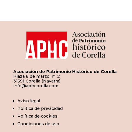
de
entradas
Asociación de Patrimonio Histórico de Corella
Plaza 8 de marzo, nº 2
31591 Corella (Navarra)
info@aphcorella.com
Aviso legal
Política de privacidad
Política de cookies
Condiciones de uso