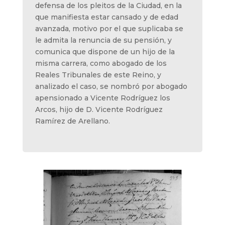
defensa de los pleitos de la Ciudad, en la
que manifiesta estar cansado y de edad
avanzada, motivo por el que suplicaba se
le admita la renuncia de su pensión, y
comunica que dispone de un hijo de la
misma carrera, como abogado de los
Reales Tribunales de este Reino, y
analizado el caso, se nombró por abogado
apensionado a Vicente Rodríguez los
Arcos, hijo de D. Vicente Rodríguez
Ramírez de Arellano.