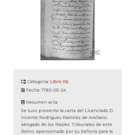
Categoría:
Libro 06
Fecha: 1780-05-24
Resumen acta:
Se tuvo presente la carta del Licenciado D.
Vicente Rodríguez Ramírez de Arellano,
abogado de los Reales Tribunales de este
Reino, apensionado por su Señoría para la