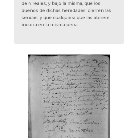
de 4 reales, y bajo la misma, que los
dueños de dichas heredades, cierren las
sendas, y que cualquiera que las abriere,
incurra en la misma pena.