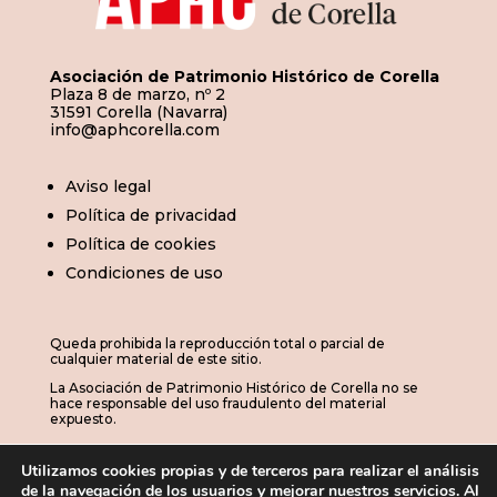
Asociación de Patrimonio Histórico de Corella
Plaza 8 de marzo, nº 2
31591 Corella (Navarra)
info@aphcorella.com
Aviso legal
Política de privacidad
Política de cookies
Condiciones de uso
Queda prohibida la reproducción total o parcial de
cualquier material de este sitio.
La Asociación de Patrimonio Histórico de Corella no se
hace responsable del uso fraudulento del material
expuesto.
Utilizamos cookies propias y de terceros para realizar el análisis
de la navegación de los usuarios y mejorar nuestros servicios. Al