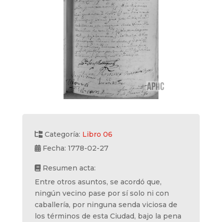
Categoría:
Libro 06
Fecha: 1778-02-27
Resumen acta:
Entre otros asuntos, se acordó que,
ningún vecino pase por sí solo ni con
caballería, por ninguna senda viciosa de
los términos de esta Ciudad, bajo la pena