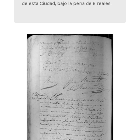
de esta Ciudad, bajo la pena de 8 reales.