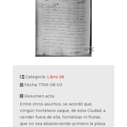
Categoría:
Libro 06
Fecha: 1769-08-03
Resumen acta:
Entre otros asuntos, se acordó que,
ningún hortelano saque, de esta Ciudad, a
vender fuera de ella, hortalizas ni frutas,
que no sea abasteciendo primero la plaza