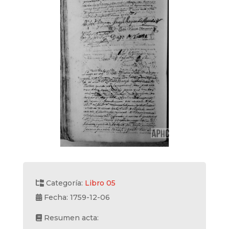
Categoría:
Libro 05
Fecha: 1759-12-06
Resumen acta: