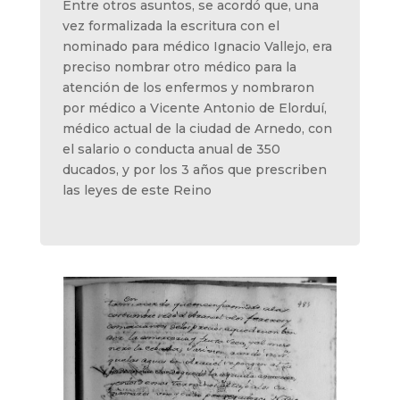
Entre otros asuntos, se acordó que, una
vez formalizada la escritura con el
nominado para médico Ignacio Vallejo, era
preciso nombrar otro médico para la
atención de los enfermos y nombraron
por médico a Vicente Antonio de Elorduí,
médico actual de la ciudad de Arnedo, con
el salario o conducta anual de 350
ducados, y por los 3 años que prescriben
las leyes de este Reino