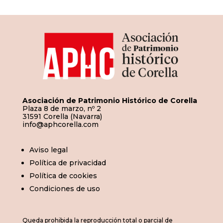
entradas
Asociación de Patrimonio Histórico de Corella
Plaza 8 de marzo, nº 2
31591 Corella (Navarra)
info@aphcorella.com
Aviso legal
Política de privacidad
Política de cookies
Condiciones de uso
Queda prohibida la reproducción total o parcial de