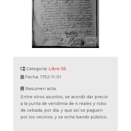
Categoría:
Libro 05
Fecha: 1752-11-01
Resumen acta:
Entre otros asuntos, se acordó dar precio
a la yunta de vendimia de 4 reales y robo
de cebada, por día, y que así se paguen
por los vecinos, y se eche bando público.