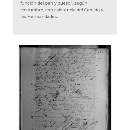
función del pan y queso”, según
costumbre, con asistencia del Cabildo y
las Hermandades.