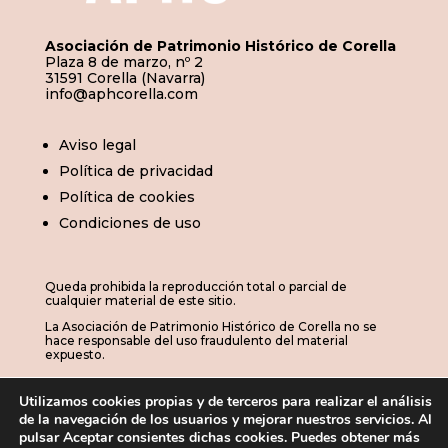
Asociación de Patrimonio Histórico de Corella
Plaza 8 de marzo, nº 2
31591 Corella (Navarra)
info@aphcorella.com
Aviso legal
Política de privacidad
Política de cookies
Condiciones de uso
Queda prohibida la reproducción total o parcial de
cualquier material de este sitio.
La Asociación de Patrimonio Histórico de Corella no se
hace responsable del uso fraudulento del material
expuesto.
Utilizamos cookies propias y de terceros para realizar el análisis
de la navegación de los usuarios y mejorar nuestros servicios. Al
© 2026 | APHC · Asociación de Patrimonio
pulsar Aceptar consientes dichas cookies. Puedes obtener más