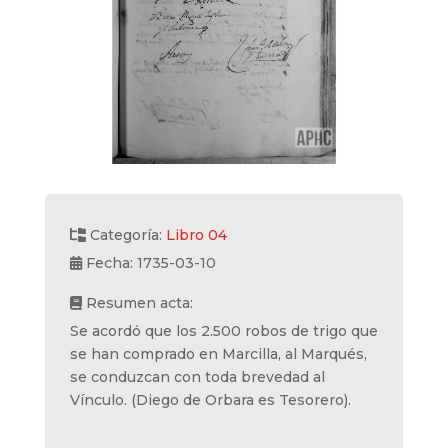
Categoría:
Libro 04
Fecha: 1735-03-10
Resumen acta:
Se acordó que los 2.500 robos de trigo que
se han comprado en Marcilla, al Marqués,
se conduzcan con toda brevedad al
Vínculo. (Diego de Orbara es Tesorero).