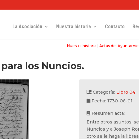
La Asociación
Nuestra historia
Contacto
Re
Nuestra historia
|
Actas del Ayuntamie
 para los Nuncios.
Categoría:
Libro 04
Fecha: 1730-06-01
Resumen acta:
Entre otros asuntos, se
Nuncios y a Joseph Rom
otro se le haga la librea