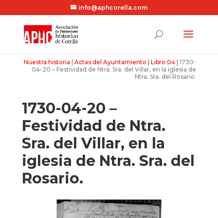
info@aphcorella.com
Nuestra historia
|
Actas del Ayuntamiento
|
Libro 04
|
1730-
04-20 – Festividad de Ntra. Sra. del Villar, en la iglesia de
Ntra. Sra. del Rosario.
1730-04-20 –
Festividad de Ntra.
Sra. del Villar, en la
iglesia de Ntra. Sra. del
Rosario.