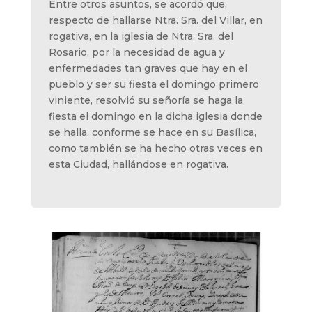
Entre otros asuntos, se acordó que,
respecto de hallarse Ntra. Sra. del Villar, en
rogativa, en la iglesia de Ntra. Sra. del
Rosario, por la necesidad de agua y
enfermedades tan graves que hay en el
pueblo y ser su fiesta el domingo primero
viniente, resolvió su señoría se haga la
fiesta el domingo en la dicha iglesia donde
se halla, conforme se hace en su Basílica,
como también se ha hecho otras veces en
esta Ciudad, hallándose en rogativa.