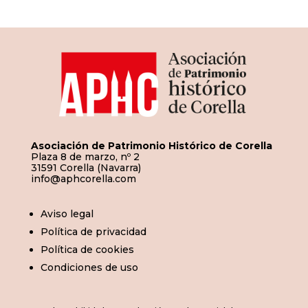
entradas
Asociación de Patrimonio Histórico de Corella
Plaza 8 de marzo, nº 2
31591 Corella (Navarra)
info@aphcorella.com
Aviso legal
Política de privacidad
Política de cookies
Condiciones de uso