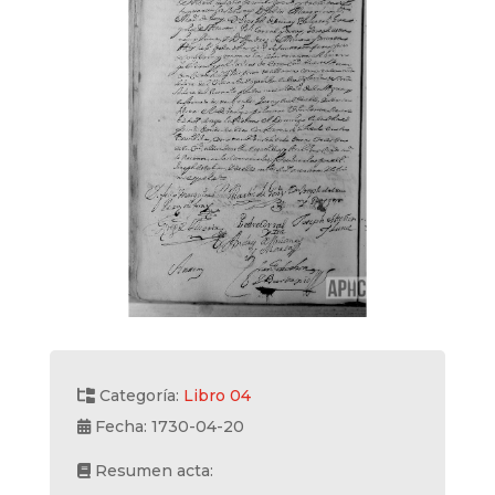
Categoría:
Libro 04
Fecha: 1730-04-20
Resumen acta: