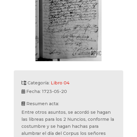
Categoría:
Libro 04
Fecha: 1723-05-20
Resumen acta:
Entre otros asuntos, se acordó se hagan
las libreas para los 2 Nuncios, conforme la
costumbre y se hagan hachas para
alumbrar el día del Corpus los señores