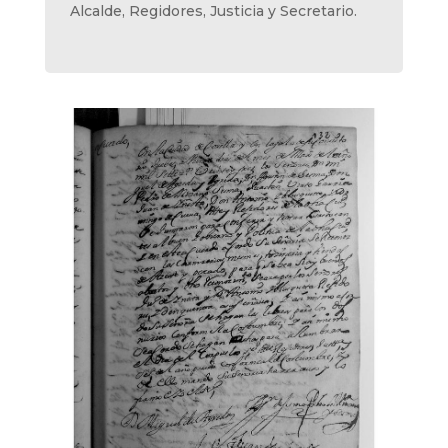
Alcalde, Regidores, Justicia y Secretario.