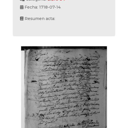
Fecha: 1718-07-14
Resumen acta: