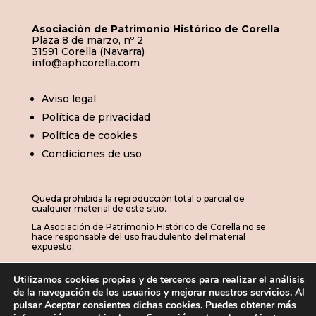
Asociación de Patrimonio Histórico de Corella
Plaza 8 de marzo, nº 2
31591 Corella (Navarra)
info@aphcorella.com
Aviso legal
Política de privacidad
Política de cookies
Condiciones de uso
Queda prohibida la reproducción total o parcial de
cualquier material de este sitio.
La Asociación de Patrimonio Histórico de Corella no se
hace responsable del uso fraudulento del material
expuesto.
Utilizamos cookies propias y de terceros para realizar el análisis
de la navegación de los usuarios y mejorar nuestros servicios. Al
© 2026 | APHC · Asociación de Patrimonio
pulsar Aceptar consientes dichas cookies. Puedes obtener más