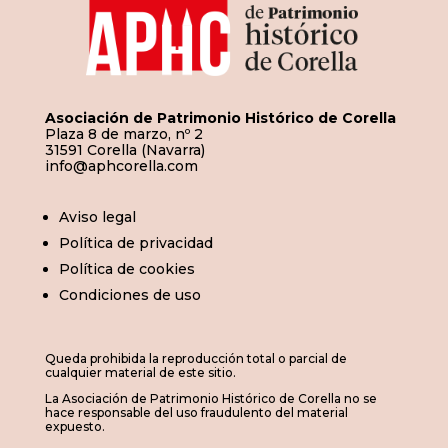
Asociación de Patrimonio Histórico de Corella
Plaza 8 de marzo, nº 2
31591 Corella (Navarra)
info@aphcorella.com
Aviso legal
Política de privacidad
Política de cookies
Condiciones de uso
Queda prohibida la reproducción total o parcial de
cualquier material de este sitio.
La Asociación de Patrimonio Histórico de Corella no se
hace responsable del uso fraudulento del material
expuesto.