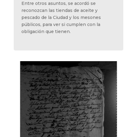
Entre otros asuntos, se acordó se
reconozcan las tiendas de aceite y
pescado de la Ciudad y los mesones
públicos, para ver si cumplen con la
obligación que tienen.