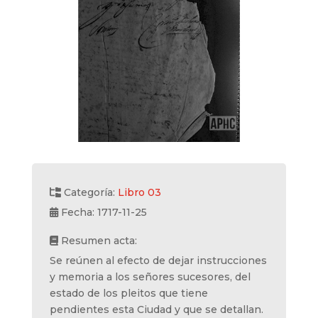
Categoría:
Libro 03
Fecha: 1717-11-25
Resumen acta:
Se reúnen al efecto de dejar instrucciones
y memoria a los señores sucesores, del
estado de los pleitos que tiene
pendientes esta Ciudad y que se detallan.