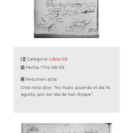
Categoría:
Libro 03
Fecha: 1714-08-09
Resumen acta:
Otra nota dice: “No hubo acuerdo el día 16
agosto, por ser día de San Roque”.