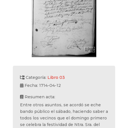
Categoría:
Libro 03
Fecha: 1714-04-12
Resumen acta:
Entre otros asuntos, se acordó se eche
bando público el sábado, haciendo saber a
todos los vecinos que el domingo primero
se celebra la festividad de Ntra. Sra. del