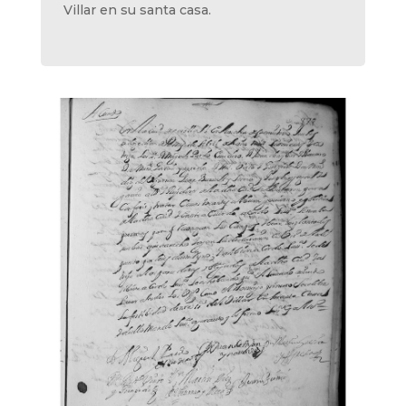
Villar en su santa casa.