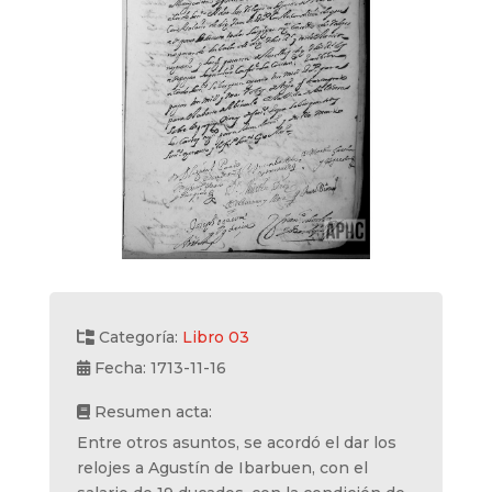
Categoría:
Libro 03
Fecha: 1713-11-16
Resumen acta:
Entre otros asuntos, se acordó el dar los
relojes a Agustín de Ibarbuen, con el