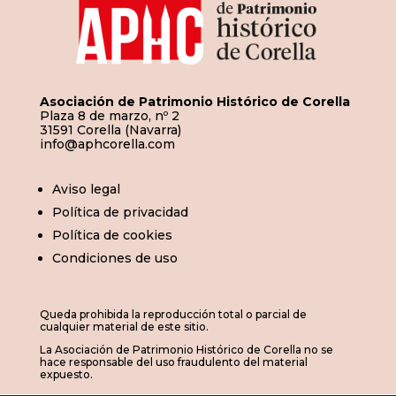
Asociación de Patrimonio Histórico de Corella
Plaza 8 de marzo, nº 2
31591 Corella (Navarra)
info@aphcorella.com
Aviso legal
Política de privacidad
Política de cookies
Condiciones de uso
Queda prohibida la reproducción total o parcial de
cualquier material de este sitio.
La Asociación de Patrimonio Histórico de Corella no se
hace responsable del uso fraudulento del material
expuesto.