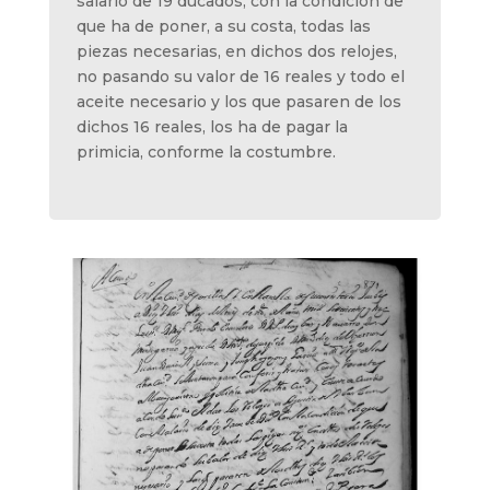
salario de 19 ducados, con la condición de
que ha de poner, a su costa, todas las
piezas necesarias, en dichos dos relojes,
no pasando su valor de 16 reales y todo el
aceite necesario y los que pasaren de los
dichos 16 reales, los ha de pagar la
primicia, conforme la costumbre.