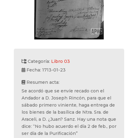
Categoría:
Libro 03
Fecha: 1713-01-23
Resumen acta:
Se acordó que se envíe recado con el
Andador a D. Joseph Rincón, para que el
sábado primero viniente, haga entrega de
los bienes de la basílica de Ntra. Sra. de
Araceli, a D. ¿Juan? Sanz. Hay una nota que
dice: “No hubo acuerdo el día 2 de feb., por
ser día de la Purificación”