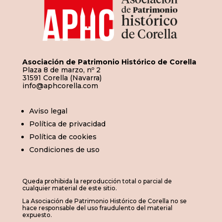
Asociación de Patrimonio Histórico de Corella
Plaza 8 de marzo, nº 2
31591 Corella (Navarra)
info@aphcorella.com
Aviso legal
Política de privacidad
Política de cookies
Condiciones de uso
Queda prohibida la reproducción total o parcial de
cualquier material de este sitio.
La Asociación de Patrimonio Histórico de Corella no se
hace responsable del uso fraudulento del material
expuesto.