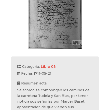
Categoría:
Libro 03
Fecha: 1711-05-21
Resumen acta:
Se acordó se compongan los caminos de
la carretera Tudela y San Blas, por tener
noticia sus señorías por Marcer Baset,
aposentador, de que vienen sus