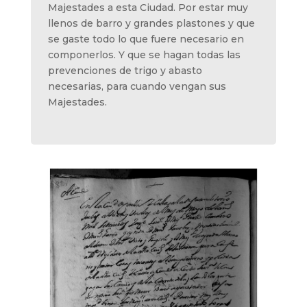
Majestades a esta Ciudad. Por estar muy
llenos de barro y grandes plastones y que
se gaste todo lo que fuere necesario en
componerlos. Y que se hagan todas las
prevenciones de trigo y abasto
necesarias, para cuando vengan sus
Majestades.