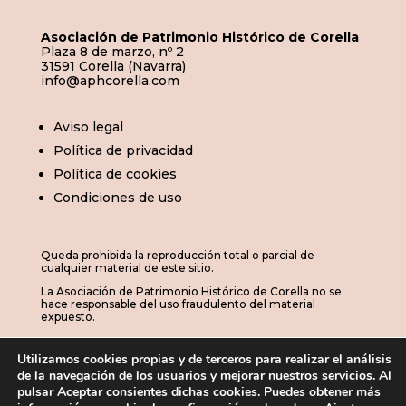
Asociación de Patrimonio Histórico de Corella
Plaza 8 de marzo, nº 2
31591 Corella (Navarra)
info@aphcorella.com
Aviso legal
Política de privacidad
Política de cookies
Condiciones de uso
Queda prohibida la reproducción total o parcial de
cualquier material de este sitio.
La Asociación de Patrimonio Histórico de Corella no se
hace responsable del uso fraudulento del material
expuesto.
Utilizamos cookies propias y de terceros para realizar el análisis
de la navegación de los usuarios y mejorar nuestros servicios. Al
© 2026 | APHC · Asociación de Patrimonio
pulsar Aceptar consientes dichas cookies. Puedes obtener más