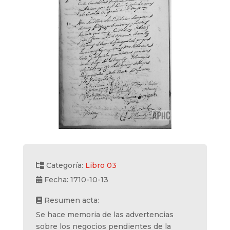
Categoría:
Libro 03
Fecha: 1710-10-13
Resumen acta:
Se hace memoria de las advertencias
sobre los negocios pendientes de la