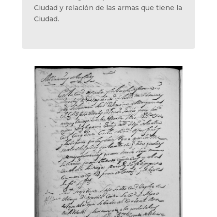
Ciudad y relación de las armas que tiene la
Ciudad.