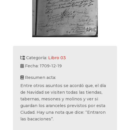
Categoría:
Libro 03
Fecha: 1709-12-19
Resumen acta:
Entre otros asuntos se acordó que, el día
de Navidad se visiten todas las tiendas,
tabernas, mesones y molinos y ver si
guardan los aranceles previstos por esta
Ciudad. Hay una nota que dice: “Entraron
las bacaciones”.