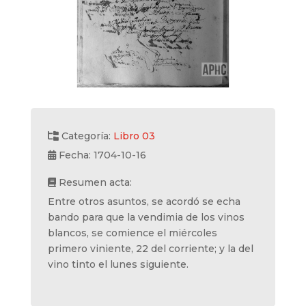
Categoría:
Libro 03
Fecha: 1704-10-16
Resumen acta:
Entre otros asuntos, se acordó se echa
bando para que la vendimia de los vinos
blancos, se comience el miércoles
primero viniente, 22 del corriente; y la del
vino tinto el lunes siguiente.