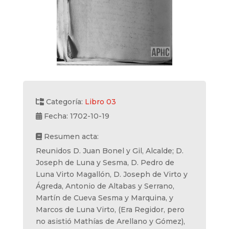
Categoría:
Libro 03
Fecha: 1702-10-19
Resumen acta:
Reunidos D. Juan Bonel y Gil, Alcalde; D.
Joseph de Luna y Sesma, D. Pedro de
Luna Virto Magallón, D. Joseph de Virto y
Ágreda, Antonio de Altabas y Serrano,
Martín de Cueva Sesma y Marquina, y
Marcos de Luna Virto, (Era Regidor, pero
no asistió Mathías de Arellano y Gómez),