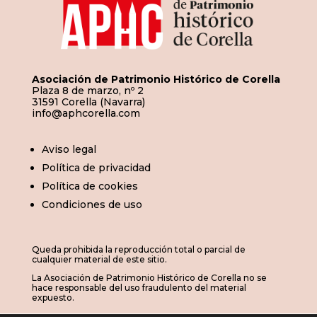
Asociación de Patrimonio Histórico de Corella
Plaza 8 de marzo, nº 2
31591 Corella (Navarra)
info@aphcorella.com
Aviso legal
Política de privacidad
Política de cookies
Condiciones de uso
Queda prohibida la reproducción total o parcial de
cualquier material de este sitio.
La Asociación de Patrimonio Histórico de Corella no se
hace responsable del uso fraudulento del material
expuesto.