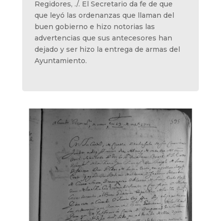
Regidores, ./. El Secretario da fe de que
que leyó las ordenanzas que llaman del
buen gobierno e hizo notorias las
advertencias que sus antecesores han
dejado y ser hizo la entrega de armas del
Ayuntamiento.