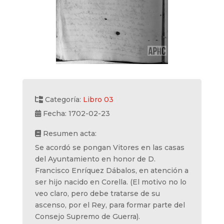
Categoría:
Libro 03
Fecha: 1702-02-23
Resumen acta:
Se acordó se pongan Vitores en las casas
del Ayuntamiento en honor de D.
Francisco Enríquez Dábalos, en atención a
ser hijo nacido en Corella. (El motivo no lo
veo claro, pero debe tratarse de su
ascenso, por el Rey, para formar parte del
Consejo Supremo de Guerra).