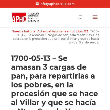
info@aphcorella.com
Nuestra historia
|
Actas del Ayuntamiento
|
Libro 03
|
1700-
05-13 – Se amasan 3 cargas de pan, para repartirlas a los
pobres, en la procesión que se hace al Villar y que se hacía
a Ntra. Sra. de Yerga.
1700-05-13 – Se
amasan 3 cargas de
pan, para repartirlas a
los pobres, en la
procesión que se hace
al Villar y que se hacía