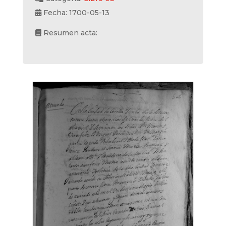
Fecha: 1700-05-13
Resumen acta: