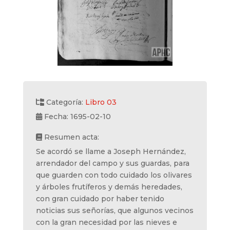
Categoría:
Libro 03
Fecha: 1695-02-10
Resumen acta:
Se acordó se llame a Joseph Hernández,
arrendador del campo y sus guardas, para
que guarden con todo cuidado los olivares
y árboles frutíferos y demás heredades,
con gran cuidado por haber tenido
noticias sus señorías, que algunos vecinos
con la gran necesidad por las nieves e