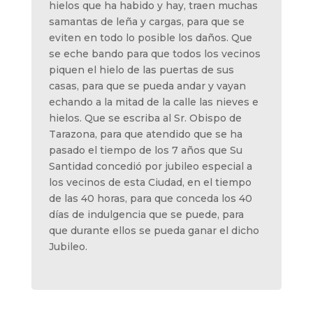
hielos que ha habido y hay, traen muchas
samantas de leña y cargas, para que se
eviten en todo lo posible los daños. Que
se eche bando para que todos los vecinos
piquen el hielo de las puertas de sus
casas, para que se pueda andar y vayan
echando a la mitad de la calle las nieves e
hielos. Que se escriba al Sr. Obispo de
Tarazona, para que atendido que se ha
pasado el tiempo de los 7 años que Su
Santidad concedió por jubileo especial a
los vecinos de esta Ciudad, en el tiempo
de las 40 horas, para que conceda los 40
días de indulgencia que se puede, para
que durante ellos se pueda ganar el dicho
Jubileo.