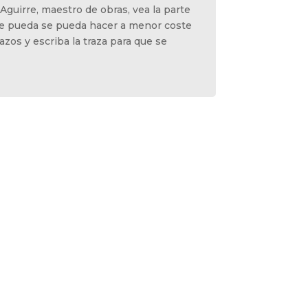
 Aguirre, maestro de obras, vea la parte
 pueda se pueda hacer a menor coste
os y escriba la traza para que se